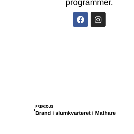
programmer.
PREVIOUS
Brand i slumkvarteret i Mathare