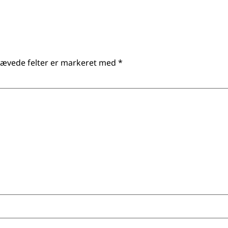
ævede felter er markeret med
*