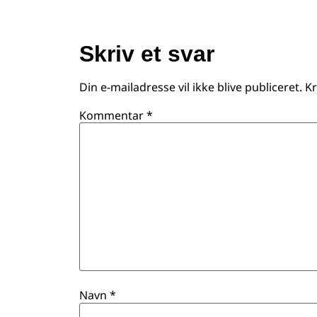
Skriv et svar
Din e-mailadresse vil ikke blive publiceret.
Kr
Kommentar
*
Navn
*