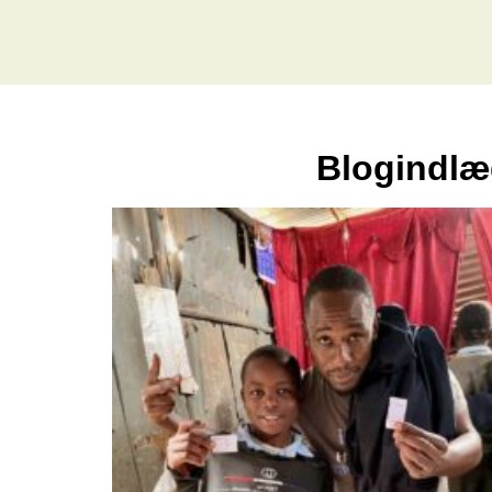
Blogindlæ