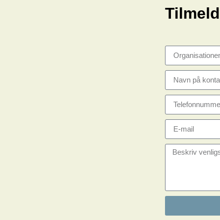
Tilmeld