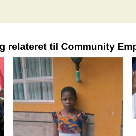
g relateret til Community E